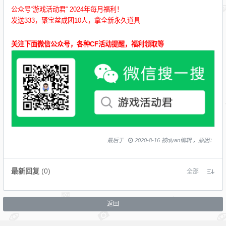
公众号“游戏活动君” 2024年每月福利！
发送333，聚宝盆成团10人，拿全新永久道具
关注下面微信公众号，各种CF活动提醒，福利领取等
最后于
2020-8-16 被qiyan编辑 ，原因：
最新回复
(
0
)
全部
返回