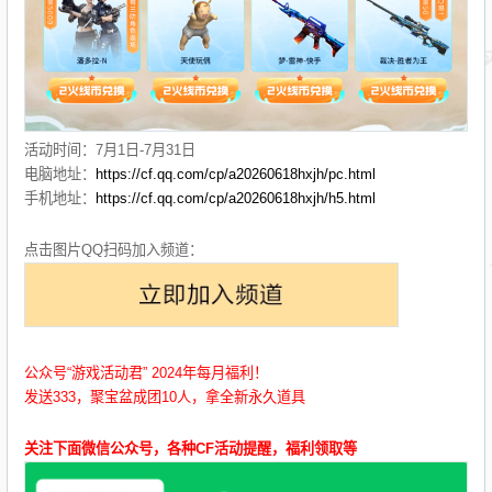
活动时间：7月1日-7月31日
电脑地址：
https://cf.qq.com/cp/a20260618hxjh/pc.html
手机地址：
https://cf.qq.com/cp/a20260618hxjh/h5.html
点击图片QQ扫码加入频道：
公众号“游戏活动君” 2024年每月福利！
发送333，聚宝盆成团10人，拿全新永久道具
关注下面微信公众号，各种CF活动提醒，福利领取等