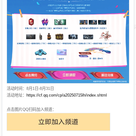
活动时间：8月1日-8月31日
活动地址：
https://cf.qq.com/cp/a20250715lh/index.shtml
点击图片QQ扫码加入频道：