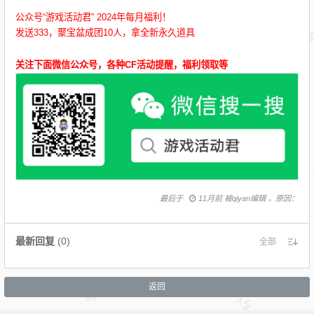
公众号“游戏活动君” 2024年每月福利！
发送333，聚宝盆成团10人，拿全新永久道具
关注下面微信公众号，各种CF活动提醒，福利领取等
最后于
11月前 被qiyan编辑 ，原因：
最新回复
(
0
)
全部
返回